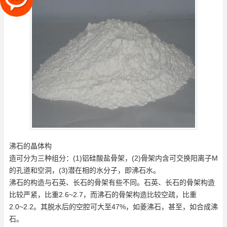
沸石的晶体构
造可分为三种组分：(1)铝硅酸盐骨架，(2)骨架内含可交换阳离子M
的孔道和空洞，(3)潜在相的水分子，即沸石水。
沸石的构造与石英、长石的骨架有些不同。石英、长石的骨架构造
比较严紧，比重2.6~2.7，而沸石的骨架构造比较空疏，比重
2.0~2.2。其脱水后的空腔可大至47%，如菱沸石，甚至，如合成沸
石。