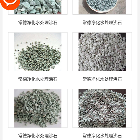
常德净化水处理沸石
常德净化水处理沸石
常德净化水处理沸石
常德净化水处理沸石
常德净化水处理沸石
常德净化水处理沸石