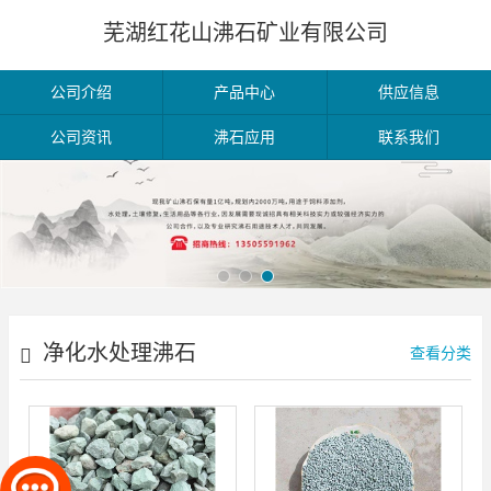
芜湖红花山沸石矿业有限公司
公司介绍
产品中心
供应信息
公司资讯
沸石应用
联系我们
净化水处理沸石
查看分类