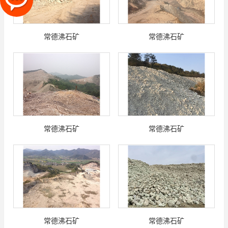
常德沸石矿
常德沸石矿
常德沸石矿
常德沸石矿
常德沸石矿
常德沸石矿