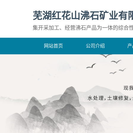
芜湖红花山沸石矿业有
集开采加工、经营沸石产品为一体的综合
网站首页
公司介绍
产