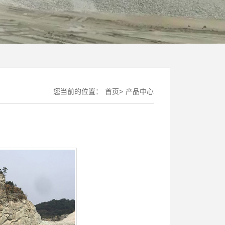
您当前的位置：
首页
>
产品中心