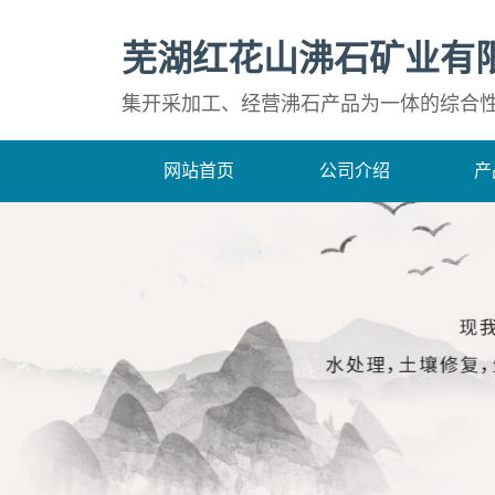
芜湖红花山沸石矿业有
集开采加工、经营沸石产品为一体的综合
网站首页
公司介绍
产