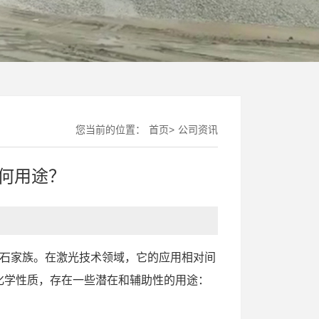
您当前的位置：
首页
>
公司资讯
何用途？
，属于沸石家族。在激光技术领域，它的应用相对间
化学性质，存在一些潜在和辅助性的用途：