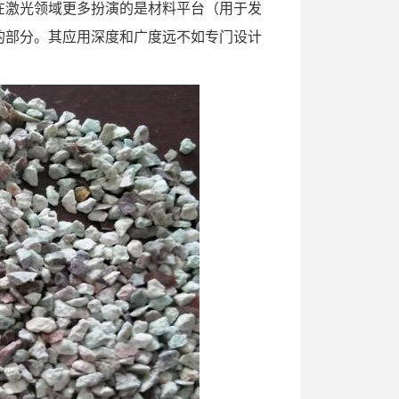
在激光领域更多扮演的是材料平台（用于发
的部分。其应用深度和广度远不如专门设计