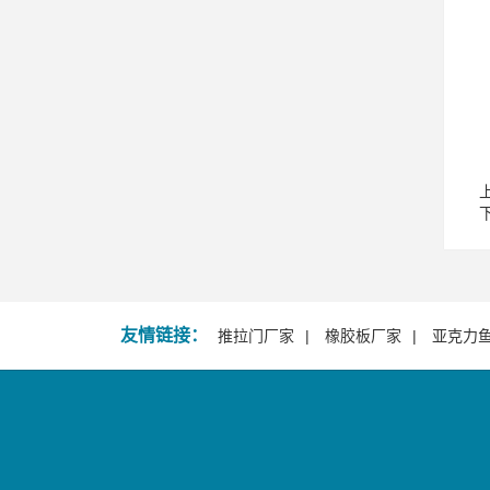
友情链接：
推拉门厂家
橡胶板厂家
亚克力