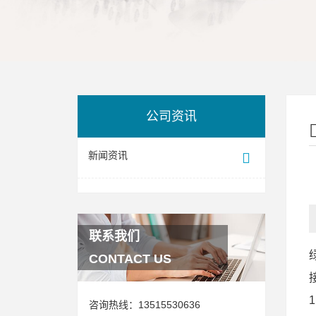
公司资讯
新闻资讯
联系我们
CONTACT US
咨询热线：
13515530636