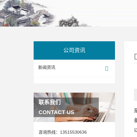
公司资讯
新闻资讯
联系我们
CONTACT US
咨询热线：
13515530636