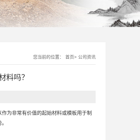
您当前的位置：
首页
>
公司资讯
材料吗？
以作为非常有价值的起始材料或模板用于制
势。