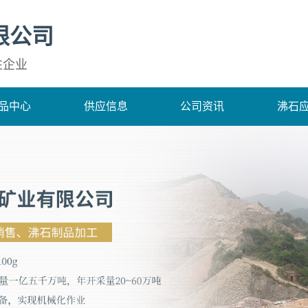
限公司
性企业
品中心
供应信息
公司资讯
沸石