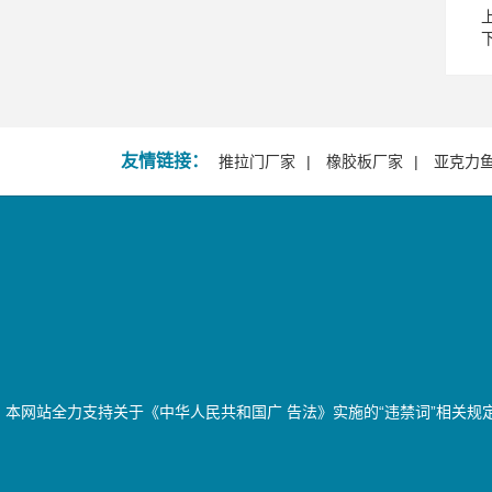
友情链接：
推拉门厂家
橡胶板厂家
亚克力
本网站全力支持关于《中华人民共和国广 告法》实施的“违禁词”相关规