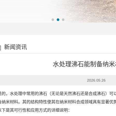
新闻资讯
水处理沸石能制备纳米
2026.05.26
是的，水处理中常用的沸石（无论是天然沸石还是合成沸石）可
备纳米材料。其的结构特性使其在纳米材料合成领域具有显著优
以下是其可行性和应用方式的详细说明：