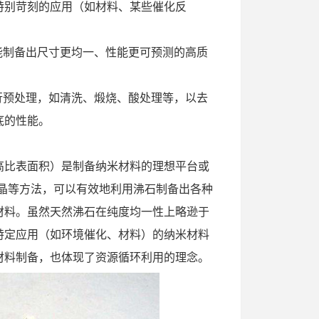
特别苛刻的应用（如材料、某些催化反
，能制备出尺寸更均一、性能更可预测的高质
进行预处理，如清洗、煅烧、酸处理等，以去
底的性能。
高比表面积）是制备纳米材料的理想平台或
晶等方法，可以有效地利用沸石制备出各种
材料。虽然天然沸石在纯度均一性上略逊于
特定应用（如环境催化、材料）的纳米材料
材料制备，也体现了资源循环利用的理念。